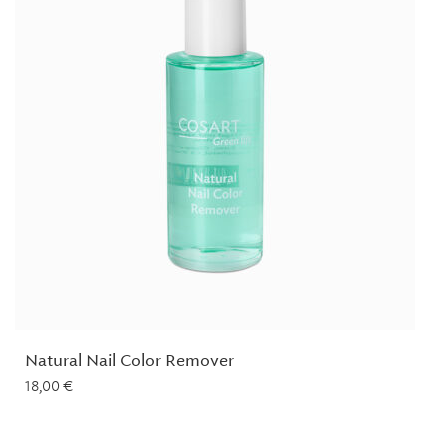
Natural Nail Color Remover
18,00
€