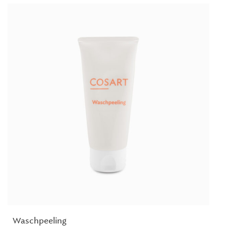
Waschpeeling