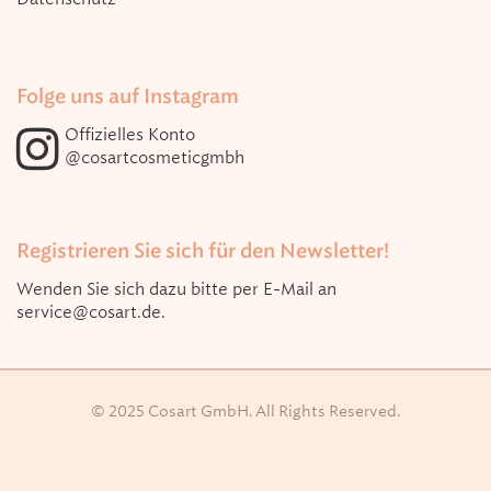
Folge uns auf Instagram
Offizielles Konto
@cosartcosmeticgmbh
Registrieren Sie sich für den Newsletter!
Wenden Sie sich dazu bitte per E-Mail an
service@cosart.de
.
© 2025 Cosart GmbH. All Rights Reserved.