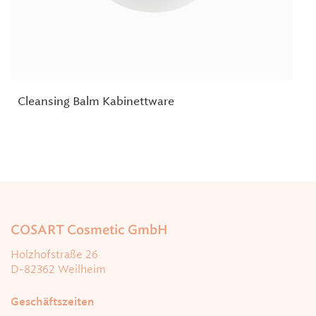
Cleansing Balm Kabinettware
COSART Cosmetic GmbH
Holzhofstraße 26
D-82362 Weilheim
Geschäftszeiten