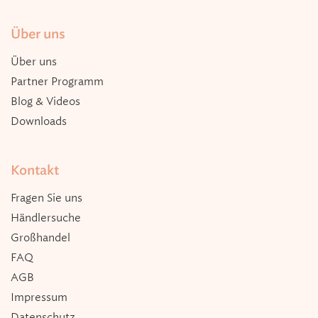
Über uns
Über uns
Partner Programm
Blog & Videos
Downloads
Kontakt
Fragen Sie uns
Händlersuche
Großhandel
FAQ
AGB
Impressum
Datenschutz