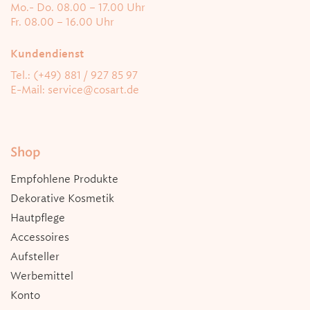
Mo.- Do. 08.00 – 17.00 Uhr
Fr. 08.00 – 16.00 Uhr
Kundendienst
Tel.: (+49) 881 / 927 85 97
E-Mail:
service@cosart.de
Shop
Empfohlene Produkte
Dekorative Kosmetik
Hautpflege
Accessoires
Aufsteller
Werbemittel
Konto