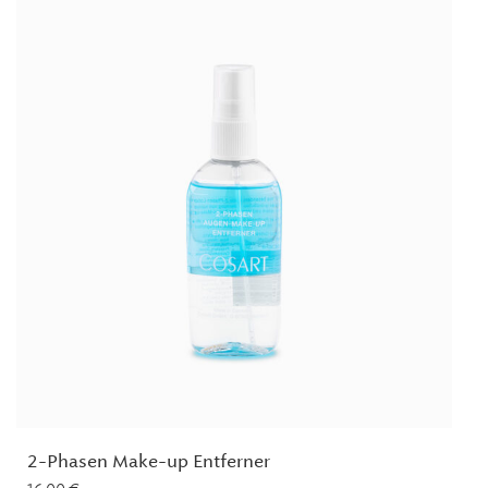
2-Phasen Make-up Entferner