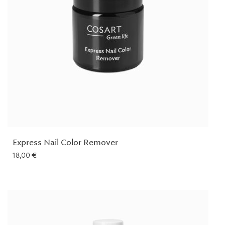
Express Nail Color Remover
18,00
€