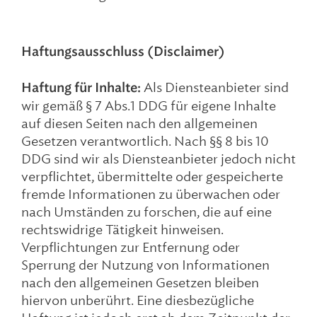
Haftungsausschluss (Disclaimer)
Haftung für Inhalte:
Als Diensteanbieter sind
wir gemäß § 7 Abs.1 DDG für eigene Inhalte
auf diesen Seiten nach den allgemeinen
Gesetzen verantwortlich. Nach §§ 8 bis 10
DDG sind wir als Diensteanbieter jedoch nicht
verpflichtet, übermittelte oder gespeicherte
fremde Informationen zu überwachen oder
nach Umständen zu forschen, die auf eine
rechtswidrige Tätigkeit hinweisen.
Verpflichtungen zur Entfernung oder
Sperrung der Nutzung von Informationen
nach den allgemeinen Gesetzen bleiben
hiervon unberührt. Eine diesbezügliche