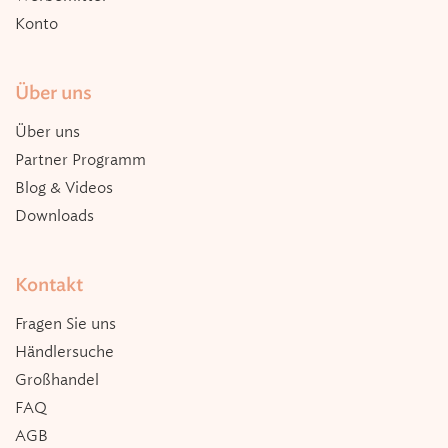
Konto
Über uns
Über uns
Partner Programm
Blog & Videos
Downloads
Kontakt
Fragen Sie uns
Händlersuche
Großhandel
FAQ
AGB