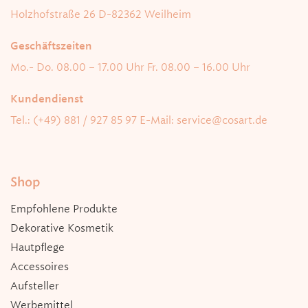
Holzhofstraße 26
D-82362 Weilheim
Geschäftszeiten
Mo.- Do. 08.00 – 17.00 Uhr
Fr. 08.00 – 16.00 Uhr
Kundendienst
Tel.: (+49) 881 / 927 85 97
E-Mail:
service@cosart.de
Shop
Empfohlene Produkte
Dekorative Kosmetik
Hautpflege
Accessoires
Aufsteller
Werbemittel