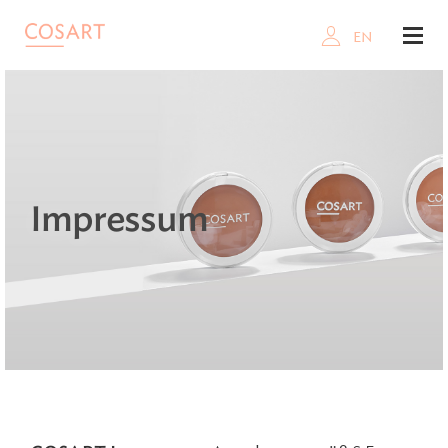
EN
Impressum