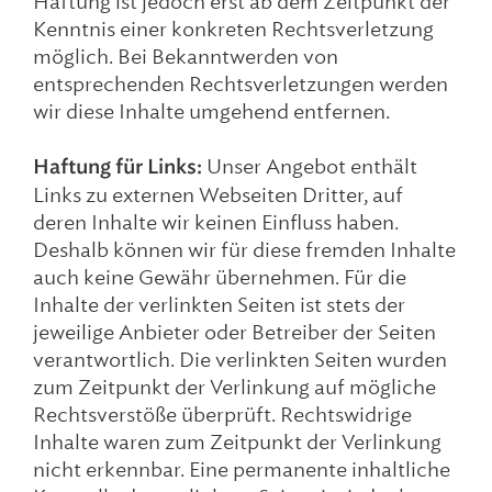
Haftung ist jedoch erst ab dem Zeitpunkt der
Kenntnis einer konkreten Rechtsverletzung
möglich. Bei Bekanntwerden von
entsprechenden Rechtsverletzungen werden
wir diese Inhalte umgehend entfernen.
Haftung für Links:
Unser Angebot enthält
Links zu externen Webseiten Dritter, auf
deren Inhalte wir keinen Einfluss haben.
Deshalb können wir für diese fremden Inhalte
auch keine Gewähr übernehmen. Für die
Inhalte der verlinkten Seiten ist stets der
jeweilige Anbieter oder Betreiber der Seiten
verantwortlich. Die verlinkten Seiten wurden
zum Zeitpunkt der Verlinkung auf mögliche
Rechtsverstöße überprüft. Rechtswidrige
Inhalte waren zum Zeitpunkt der Verlinkung
nicht erkennbar. Eine permanente inhaltliche