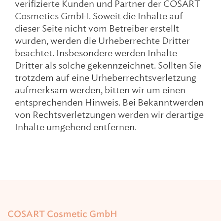
verifizierte Kunden und Partner der COSART
Cosmetics GmbH. Soweit die Inhalte auf
dieser Seite nicht vom Betreiber erstellt
wurden, werden die Urheberrechte Dritter
beachtet. Insbesondere werden Inhalte
Dritter als solche gekennzeichnet. Sollten Sie
trotzdem auf eine Urheberrechtsverletzung
aufmerksam werden, bitten wir um einen
entsprechenden Hinweis. Bei Bekanntwerden
von Rechtsverletzungen werden wir derartige
Inhalte umgehend entfernen.
COSART Cosmetic GmbH