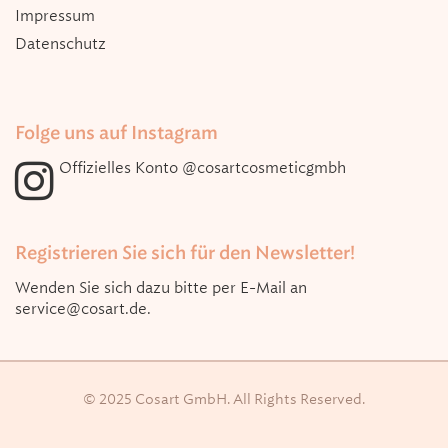
Impressum
Datenschutz
Folge uns auf Instagram
Offizielles Konto
@cosartcosmeticgmbh
Registrieren Sie sich für den Newsletter!
Wenden Sie sich dazu bitte per E-Mail an
service@cosart.de
.
© 2025 Cosart GmbH. All Rights Reserved.