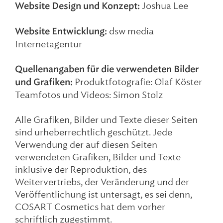
Website Design und Konzept:
Joshua Lee
Website Entwicklung:
dsw media
Internetagentur
Quellenangaben für die verwendeten Bilder
und Grafiken:
Produktfotografie:
Olaf Köster
Teamfotos und Videos:
Simon Stolz
Alle Grafiken, Bilder und Texte dieser Seiten
sind urheberrechtlich geschützt. Jede
Verwendung der auf diesen Seiten
verwendeten Grafiken, Bilder und Texte
inklusive der Reproduktion, des
Weitervertriebs, der Veränderung und der
Veröffentlichung ist untersagt, es sei denn,
COSART Cosmetics hat dem vorher
schriftlich zugestimmt.