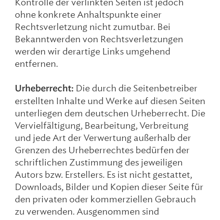
Kontrolle der verlinkten Seiten ist jedoch
ohne konkrete Anhaltspunkte einer
Rechtsverletzung nicht zumutbar. Bei
Bekanntwerden von Rechtsverletzungen
werden wir derartige Links umgehend
entfernen.
Urheberrecht:
Die durch die Seitenbetreiber
erstellten Inhalte und Werke auf diesen Seiten
unterliegen dem deutschen Urheberrecht. Die
Vervielfältigung, Bearbeitung, Verbreitung
und jede Art der Verwertung außerhalb der
Grenzen des Urheberrechtes bedürfen der
schriftlichen Zustimmung des jeweiligen
Autors bzw. Erstellers. Es ist nicht gestattet,
Downloads, Bilder und Kopien dieser Seite für
den privaten oder kommerziellen Gebrauch
zu verwenden. Ausgenommen sind