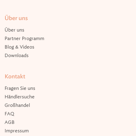
Über uns
Über uns
Partner Programm
Blog & Videos
Downloads
Kontakt
Fragen Sie uns
Händlersuche
Großhandel
FAQ
AGB
Impressum