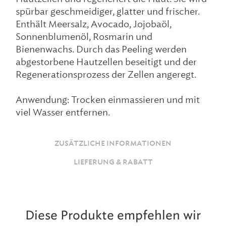
spürbar geschmeidiger, glatter und frischer.
Enthält Meersalz, Avocado, Jojobaöl,
Sonnenblumenöl, Rosmarin und
Bienenwachs. Durch das Peeling werden
abgestorbene Hautzellen beseitigt und der
Regenerationsprozess der Zellen angeregt.
Anwendung: Trocken einmassieren und mit
viel Wasser entfernen.
ZUSÄTZLICHE INFORMATIONEN
LIEFERUNG & RABATT
Diese Produkte empfehlen wir