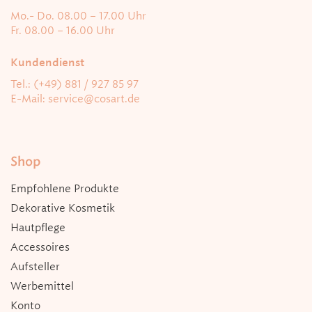
Mo.- Do. 08.00 – 17.00 Uhr
Fr. 08.00 – 16.00 Uhr
Kundendienst
Tel.: (+49) 881 / 927 85 97
E-Mail:
service@cosart.de
Shop
Empfohlene Produkte
Dekorative Kosmetik
Hautpflege
Accessoires
Aufsteller
Werbemittel
Konto