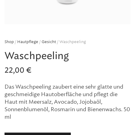
Shop
/
Hautpflege
/
Gesicht
/ Waschpeeling
Waschpeeling
22,00
€
Das Waschpeeling zaubert eine sehr glatte und
geschmeidige Hautoberfläche und pflegt die
Haut mit Meersalz, Avocado, Jojobaöl,
Sonnenblumenöl, Rosmarin und Bienenwachs. 50
ml