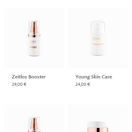
Zeitlos Booster
Young Skin Care
29,00
€
24,00
€