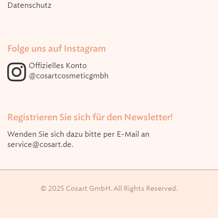
Datenschutz
Folge uns auf Instagram
Offizielles Konto
@cosartcosmeticgmbh
Registrieren Sie sich für den Newsletter!
Wenden Sie sich dazu bitte per E-Mail an
service@cosart.de
.
© 2025 Cosart GmbH. All Rights Reserved.