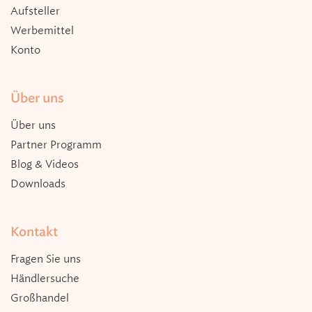
Aufsteller
Werbemittel
Konto
Über uns
Über uns
Partner Programm
Blog & Videos
Downloads
Kontakt
Fragen Sie uns
Händlersuche
Großhandel