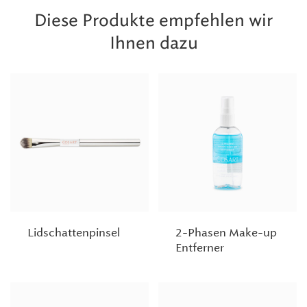
Diese Produkte empfehlen wir
Ihnen dazu
Lidschattenpinsel
2-Phasen Make-up
Entferner