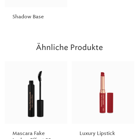
Shadow Base
Ähnliche Produkte
Mascara Fake
Luxury Lipstick