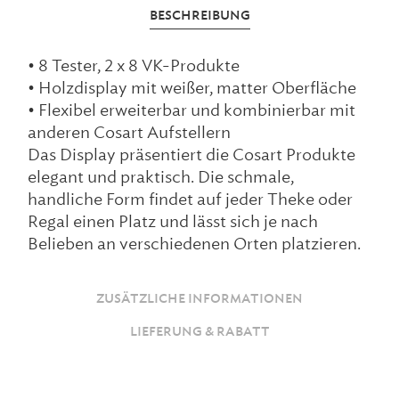
BESCHREIBUNG
• 8 Tester, 2 x 8 VK-Produkte
• Holzdisplay mit weißer, matter Oberfläche
• Flexibel erweiterbar und kombinierbar mit
anderen Cosart Aufstellern
Das Display präsentiert die Cosart Produkte
elegant und praktisch. Die schmale,
handliche Form findet auf jeder Theke oder
Regal einen Platz und lässt sich je nach
Belieben an verschiedenen Orten platzieren.
ZUSÄTZLICHE INFORMATIONEN
LIEFERUNG & RABATT