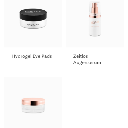
Hydrogel Eye Pads
Zeitlos
Augenserum