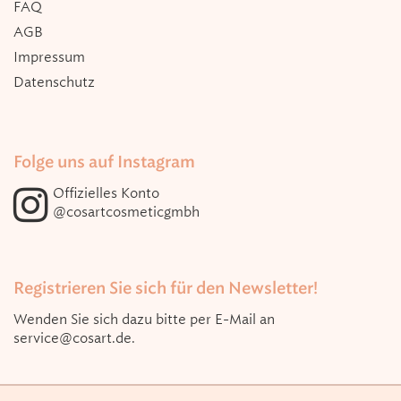
FAQ
AGB
Impressum
Datenschutz
Folge uns auf Instagram
Offizielles Konto
@cosartcosmeticgmbh
Registrieren Sie sich für den Newsletter!
Wenden Sie sich dazu bitte per E-Mail an
service@cosart.de
.