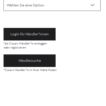
Wählen Sie eine Option
Login für Händler*innen
*als Cosart Händler*in einloggen
oder registrieren
Händlersuche
*Cosart Händler*in in Ihrer Nähe finden