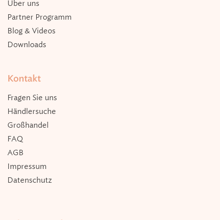
Über uns
Partner Programm
Blog & Videos
Downloads
Kontakt
Fragen Sie uns
Händlersuche
Großhandel
FAQ
AGB
Impressum
Datenschutz