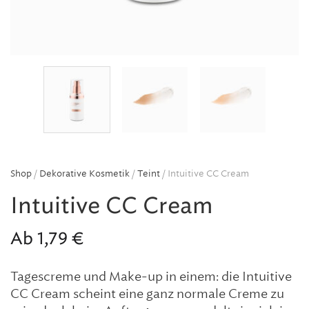
Shop
/
Dekorative Kosmetik
/
Teint
/ Intuitive CC Cream
Intuitive CC Cream
Ab
1,79
€
Tagescreme und Make-up in einem: die Intuitive
CC Cream scheint eine ganz normale Creme zu