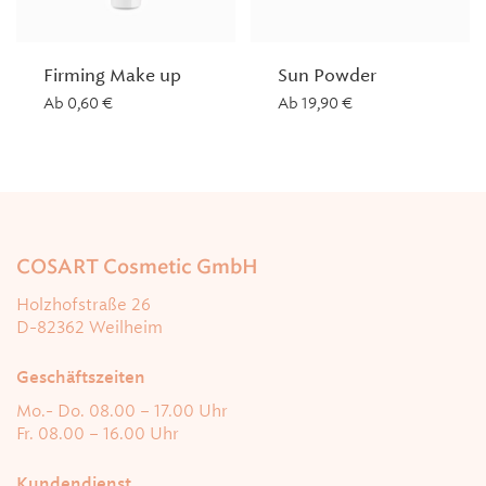
Firming Make up
Sun Powder
Ab
0,60
€
Ab
19,90
€
COSART Cosmetic GmbH
Holzhofstraße 26
D-82362 Weilheim
Geschäftszeiten
Mo.- Do. 08.00 – 17.00 Uhr
Fr. 08.00 – 16.00 Uhr
Kundendienst