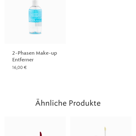
2-Phasen Make-up
Entferner
16,00
€
Ähnliche Produkte