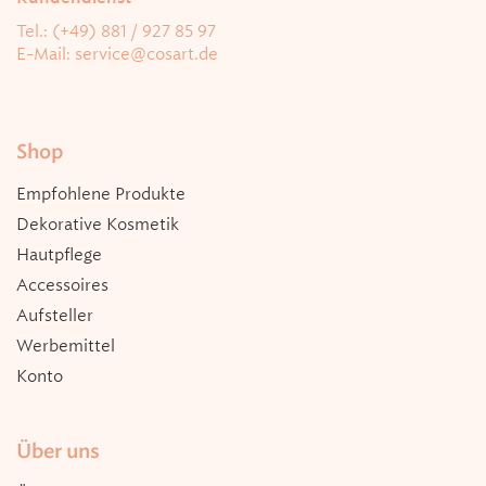
Tel.: (+49) 881 / 927 85 97
E-Mail:
service@cosart.de
Shop
Empfohlene Produkte
Dekorative Kosmetik
Hautpflege
Accessoires
Aufsteller
Werbemittel
Konto
Über uns