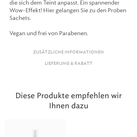
die sich dem Teint anpasst. Ein spannender
Wow-Effekt! Hier gelangen Sie zu den
Proben
Sachets
.
Vegan und frei von Parabenen.
ZUSÄTZLICHE INFORMATIONEN
LIEFERUNG & RABATT
Diese Produkte empfehlen wir
Ihnen dazu