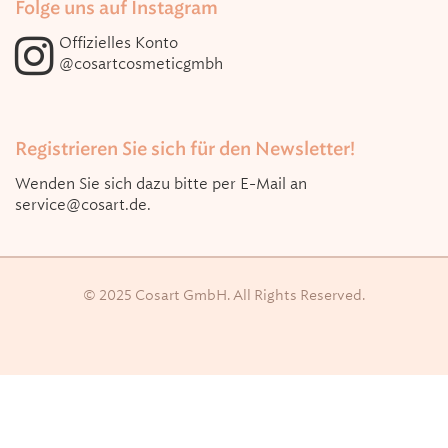
Folge uns auf Instagram
Offizielles Konto
@cosartcosmeticgmbh
Registrieren Sie sich für den Newsletter!
Wenden Sie sich dazu bitte per E-Mail an
service@cosart.de
.
© 2025 Cosart GmbH. All Rights Reserved.