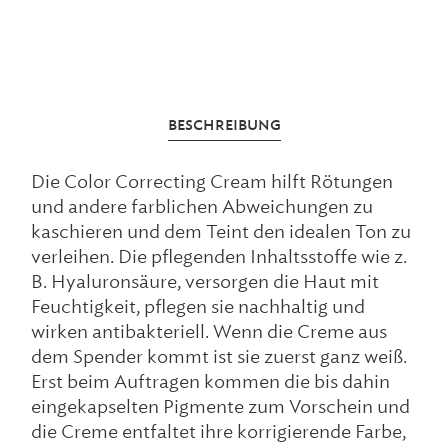
BESCHREIBUNG
Die Color Correcting Cream hilft Rötungen
und andere farblichen Abweichungen zu
kaschieren und dem Teint den idealen Ton zu
verleihen. Die pflegenden Inhaltsstoffe wie z.
B. Hyaluronsäure, versorgen die Haut mit
Feuchtigkeit, pflegen sie nachhaltig und
wirken antibakteriell. Wenn die Creme aus
dem Spender kommt ist sie zuerst ganz weiß.
Erst beim Auftragen kommen die bis dahin
eingekapselten Pigmente zum Vorschein und
die Creme entfaltet ihre korrigierende Farbe,