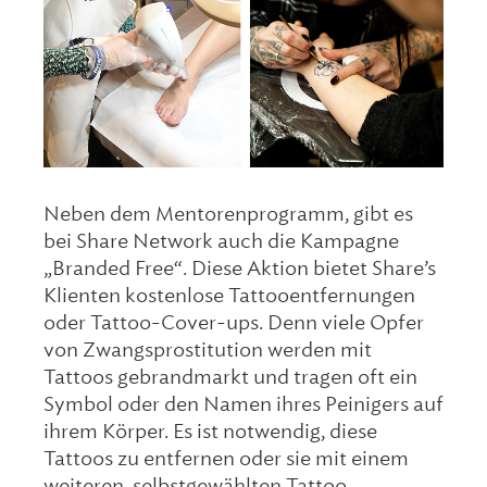
Neben dem Mentorenprogramm, gibt es
bei Share Network auch die Kampagne
„Branded Free“. Diese Aktion bietet Share’s
Klienten kostenlose Tattooentfernungen
oder Tattoo-Cover-ups. Denn viele Opfer
von Zwangsprostitution werden mit
Tattoos gebrandmarkt und tragen oft ein
Symbol oder den Namen ihres Peinigers auf
ihrem Körper. Es ist notwendig, diese
Tattoos zu entfernen oder sie mit einem
weiteren, selbstgewählten Tattoo