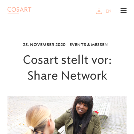
EN
23. NOVEMBER 2020
EVENTS & MESSEN
Cosart stellt vor:
Share Network