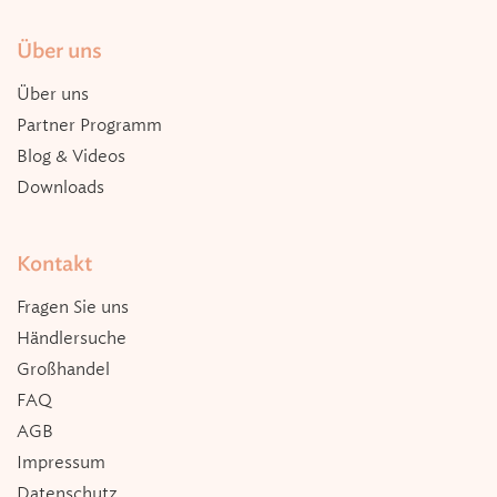
Über uns
Über uns
Partner Programm
Blog & Videos
Downloads
Kontakt
Fragen Sie uns
Händlersuche
Großhandel
FAQ
AGB
Impressum
Datenschutz