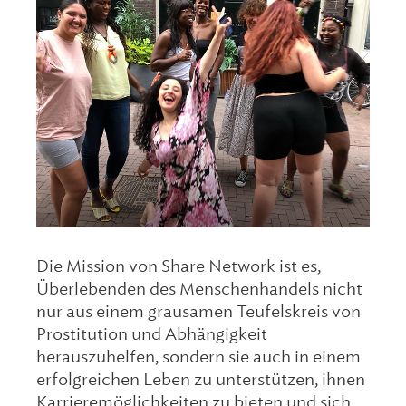
Die Mission von Share Network ist es,
Überlebenden des Menschenhandels nicht
nur aus einem grausamen Teufelskreis von
Prostitution und Abhängigkeit
herauszuhelfen, sondern sie auch in einem
erfolgreichen Leben zu unterstützen, ihnen
Karrieremöglichkeiten zu bieten und sich