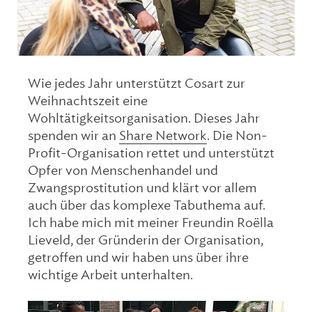
Wie jedes Jahr unterstützt Cosart zur
Weihnachtszeit eine
Wohltätigkeitsorganisation. Dieses Jahr
spenden wir an
Share Network
. Die Non-
Profit-Organisation rettet und unterstützt
Opfer von Menschenhandel und
Zwangsprostitution und klärt vor allem
auch über das komplexe Tabuthema auf.
Ich habe mich mit meiner Freundin Roëlla
Lieveld, der Gründerin der Organisation,
getroffen und wir haben uns über ihre
wichtige Arbeit unterhalten.