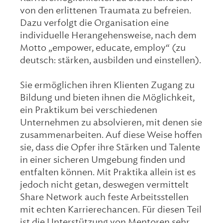
von den erlittenen Traumata zu befreien.
Dazu verfolgt die Organisation eine
individuelle Herangehensweise, nach dem
Motto „empower, educate, employ“ (zu
deutsch: stärken, ausbilden und einstellen).
Sie ermöglichen ihren Klienten Zugang zu
Bildung und bieten ihnen die Möglichkeit,
ein Praktikum bei verschiedenen
Unternehmen zu absolvieren, mit denen sie
zusammenarbeiten. Auf diese Weise hoffen
sie, dass die Opfer ihre Stärken und Talente
in einer sicheren Umgebung finden und
entfalten können. Mit Praktika allein ist es
jedoch nicht getan, deswegen vermittelt
Share Network auch feste Arbeitsstellen
mit echten Karrierechancen. Für diesen Teil
ist die Unterstützung von Mentoren sehr