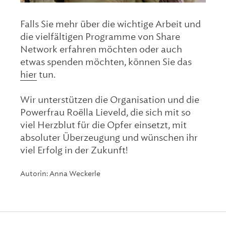
Falls Sie mehr über die wichtige Arbeit und
die vielfältigen Programme von Share
Network erfahren möchten oder auch
etwas spenden möchten, können Sie das
hier
tun.
Wir unterstützen die Organisation und die
Powerfrau Roëlla Lieveld, die sich mit so
viel Herzblut für die Opfer einsetzt, mit
absoluter Überzeugung und wünschen ihr
viel Erfolg in der Zukunft!
Autorin: Anna Weckerle