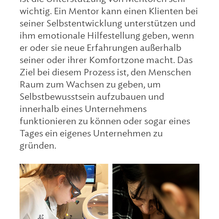
wichtig. Ein Mentor kann einen Klienten bei
seiner Selbstentwicklung unterstützen und
ihm emotionale Hilfestellung geben, wenn
er oder sie neue Erfahrungen außerhalb
seiner oder ihrer Komfortzone macht. Das
Ziel bei diesem Prozess ist, den Menschen
Raum zum Wachsen zu geben, um
Selbstbewusstsein aufzubauen und
innerhalb eines Unternehmens
funktionieren zu können oder sogar eines
Tages ein eigenes Unternehmen zu
gründen.