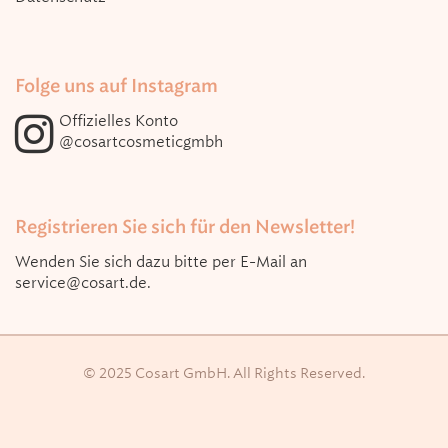
Folge uns auf Instagram
Offizielles Konto
@cosartcosmeticgmbh
Registrieren Sie sich für den Newsletter!
Wenden Sie sich dazu bitte per E-Mail an
service@cosart.de
.
© 2025 Cosart GmbH. All Rights Reserved.