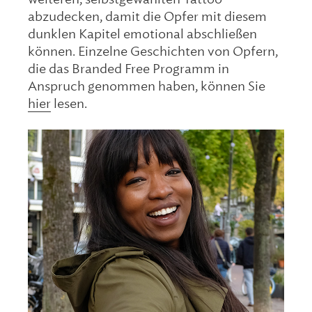
abzudecken, damit die Opfer mit diesem
dunklen Kapitel emotional abschließen
können. Einzelne Geschichten von Opfern,
die das Branded Free Programm in
Anspruch genommen haben, können Sie
hier
lesen.