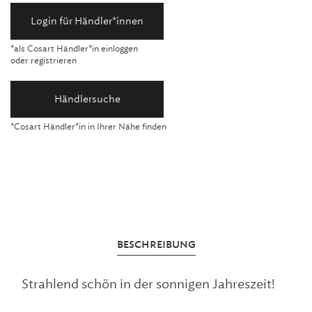
Login für Händler*innen
*als Cosart Händler*in einloggen
oder registrieren
Händlersuche
*Cosart Händler*in in Ihrer Nähe finden
BESCHREIBUNG
Strahlend schön in der sonnigen Jahreszeit!