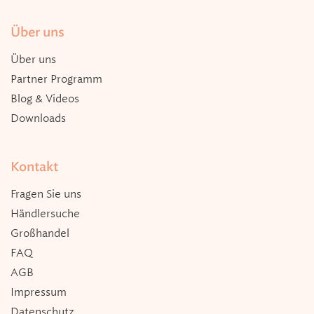
Über uns
Über uns
Partner Programm
Blog & Videos
Downloads
Kontakt
Fragen Sie uns
Händlersuche
Großhandel
FAQ
AGB
Impressum
Datenschutz