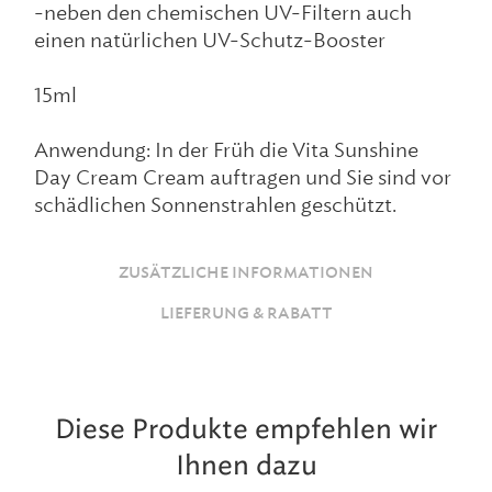
-neben den chemischen UV-Filtern auch
einen natürlichen UV-Schutz-Booster
15ml
Anwendung: In der Früh die Vita Sunshine
Day Cream Cream auftragen und Sie sind vor
schädlichen Sonnenstrahlen geschützt.
ZUSÄTZLICHE INFORMATIONEN
LIEFERUNG & RABATT
Diese Produkte empfehlen wir
Ihnen dazu