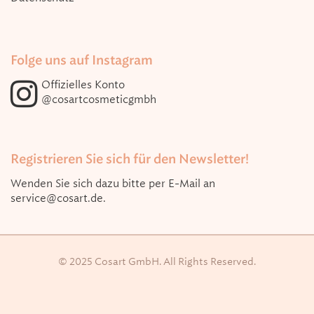
Folge uns auf Instagram
Offizielles Konto
@cosartcosmeticgmbh
Registrieren Sie sich für den Newsletter!
Wenden Sie sich dazu bitte per E-Mail an
service@cosart.de
.
© 2025 Cosart GmbH. All Rights Reserved.