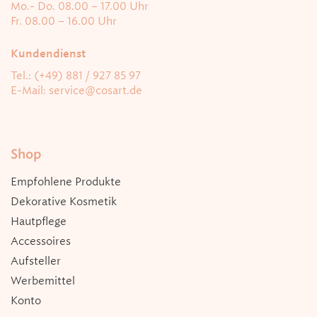
Mo.- Do. 08.00 – 17.00 Uhr
Fr. 08.00 – 16.00 Uhr
Kundendienst
Tel.: (+49) 881 / 927 85 97
E-Mail:
service@cosart.de
Shop
Empfohlene Produkte
Dekorative Kosmetik
Hautpflege
Accessoires
Aufsteller
Werbemittel
Konto