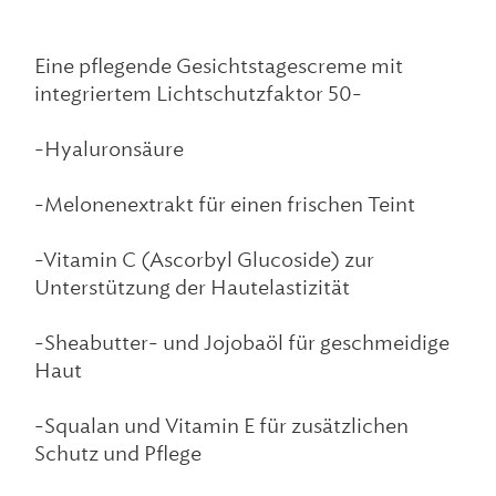
Eine pflegende Gesichtstagescreme mit
integriertem Lichtschutzfaktor 50-
-Hyaluronsäure
-Melonenextrakt für einen frischen Teint
-Vitamin C (Ascorbyl Glucoside) zur
Unterstützung der Hautelastizität
-Sheabutter- und Jojobaöl für geschmeidige
Haut
-Squalan und Vitamin E für zusätzlichen
Schutz und Pflege