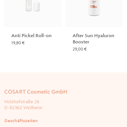
Anti Pickel Roll-on
After Sun Hyaluron
Booster
19,80
€
29,00
€
COSART Cosmetic GmbH
Holzhofstraße 26
D-82362 Weilheim
Geschäftszeiten