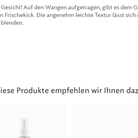
s Gesicht! Auf den Wangen aufgetragen, gibt es dem G
n Frischekick. Die angenehm leichte Textur lässt sich
rblenden.
iese Produkte empfehlen wir Ihnen da