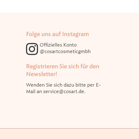
Folge uns auf Instagram
Offizielles Konto
@cosartcosmeticgmbh
Registrieren Sie sich für den
Newsletter!
Wenden Sie sich dazu bitte per E-
Mail an
service@cosart.de
.