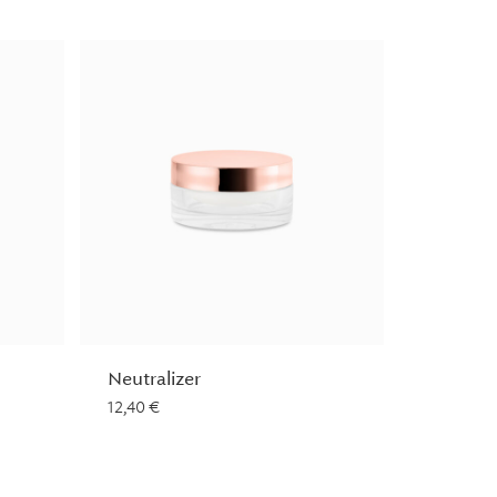
Neutralizer
12,40
€