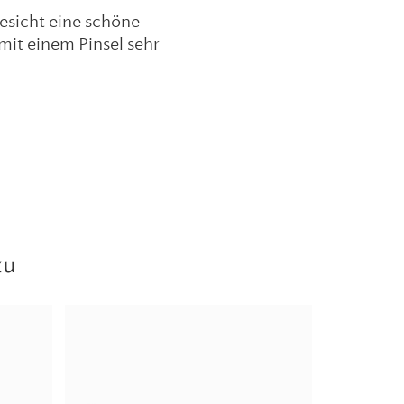
esicht eine schöne
 mit einem Pinsel sehr
zu