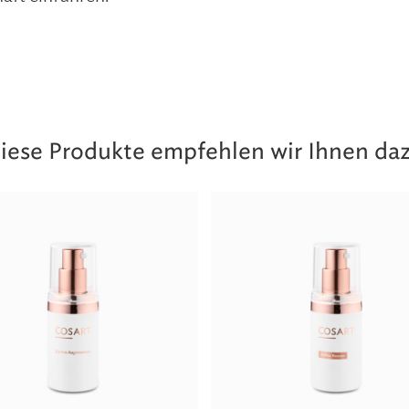
iese Produkte empfehlen wir Ihnen da