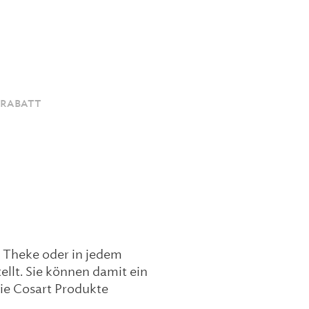
 RABATT
r Theke oder in jedem
ellt. Sie können damit ein
ie Cosart Produkte