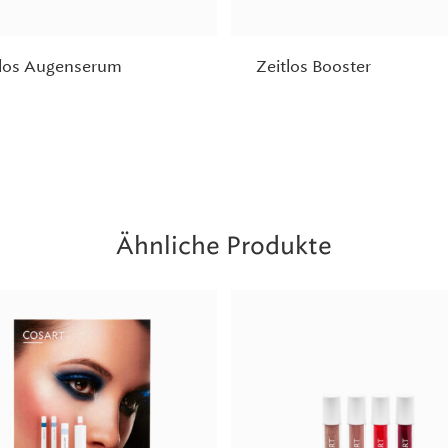
tlos Augenserum
Zeitlos Booster
Ähnliche Produkte