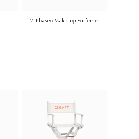
2-Phasen Make-up Entferner