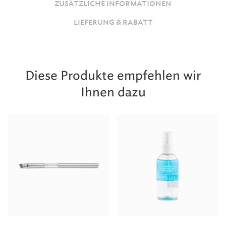
ZUSÄTZLICHE INFORMATIONEN
LIEFERUNG & RABATT
Diese Produkte empfehlen wir
Ihnen dazu