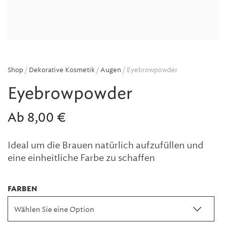
Shop
/
Dekorative Kosmetik
/
Augen
/ Eyebrowpowder
Eyebrowpowder
Ab
8,00
€
Ideal um die Brauen natürlich aufzufüllen und
eine einheitliche Farbe zu schaffen
FARBEN
Wählen Sie eine Option