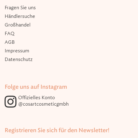
Fragen Sie uns
Händlersuche
Großhandel
FAQ
AGB
Impressum
Datenschutz
Folge uns auf Instagram
Offizielles Konto
@cosartcosmeticgmbh
Registrieren Sie sich für den Newsletter!