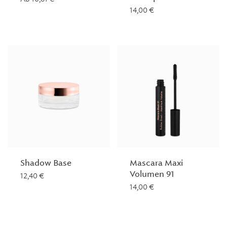
14,00
€
Shadow Base
Mascara Maxi
Volumen 91
12,40
€
14,00
€