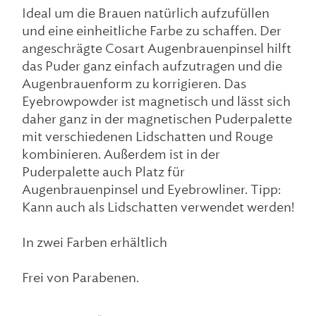
Ideal um die Brauen natürlich aufzufüllen
und eine einheitliche Farbe zu schaffen. Der
angeschrägte Cosart Augenbrauenpinsel hilft
das Puder ganz einfach aufzutragen und die
Augenbrauenform zu korrigieren. Das
Eyebrowpowder ist magnetisch und lässt sich
daher ganz in der magnetischen Puderpalette
mit verschiedenen Lidschatten und Rouge
kombinieren. Außerdem ist in der
Puderpalette auch Platz für
Augenbrauenpinsel und Eyebrowliner. Tipp:
Kann auch als Lidschatten verwendet werden!
In zwei Farben erhältlich
Frei von Parabenen.