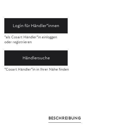
Login für Händler*innen
*als Cosart Händler*in einloggen
oder registrieren
Händlersuche
*Cosart Händler*in in Ihrer Nähe finden
BESCHREIBUNG