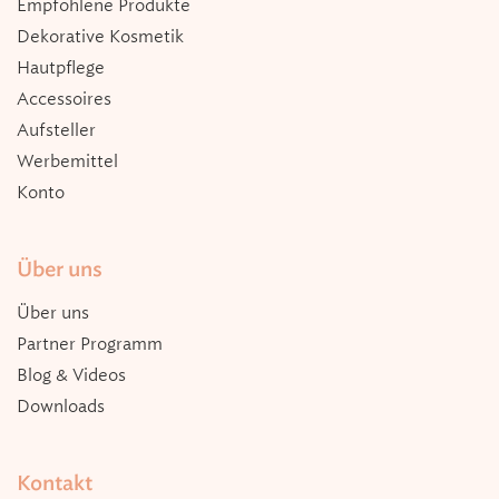
Empfohlene Produkte
Dekorative Kosmetik
Hautpflege
Accessoires
Aufsteller
Werbemittel
Konto
Über uns
Über uns
Partner Programm
Blog & Videos
Downloads
Kontakt