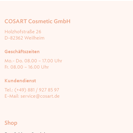
COSART Cosmetic GmbH
Holzhofstraße 26
D-82362 Weilheim
Geschäftszeiten
Mo.- Do. 08.00 – 17.00 Uhr
Fr. 08.00 – 16.00 Uhr
Kundendienst
Tel.: (+49) 881 / 927 85 97
E-Mail:
service@cosart.de
Shop