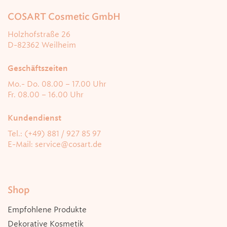
COSART Cosmetic GmbH
Holzhofstraße 26
D-82362 Weilheim
Geschäftszeiten
Mo.- Do. 08.00 – 17.00 Uhr
Fr. 08.00 – 16.00 Uhr
Kundendienst
Tel.: (+49) 881 / 927 85 97
E-Mail:
service@cosart.de
Shop
Empfohlene Produkte
Dekorative Kosmetik