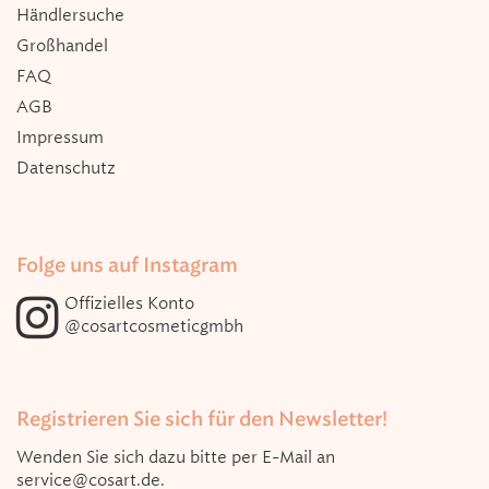
Händlersuche
Großhandel
FAQ
AGB
Impressum
Datenschutz
Folge uns auf Instagram
Offizielles Konto
@cosartcosmeticgmbh
Registrieren Sie sich für den Newsletter!
Wenden Sie sich dazu bitte per E-Mail an
service@cosart.de
.