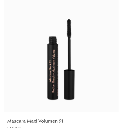
Mascara Maxi Volumen 91