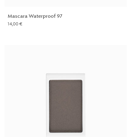
Mascara Waterproof 97
14,00
€