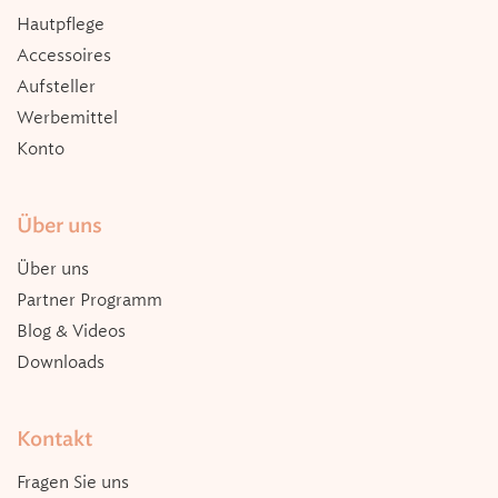
Hautpflege
Accessoires
Aufsteller
Werbemittel
Konto
Über uns
Über uns
Partner Programm
Blog & Videos
Downloads
Kontakt
Fragen Sie uns