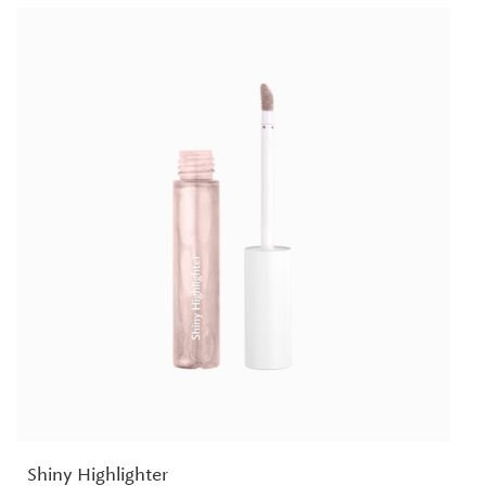
Shiny Highlighter